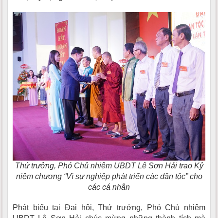
Thứ trưởng, Phó Chủ nhiệm UBDT Lê Sơn Hải trao Kỷ
niệm chương “Vì sự nghiệp phát triển các dân tộc” cho
các cá nhân
Phát biểu tại Đại hội, Thứ trưởng, Phó Chủ nhiệm