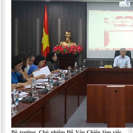
Bộ trưởng, Chủ nhiệm Đỗ Văn Chiến làm việc